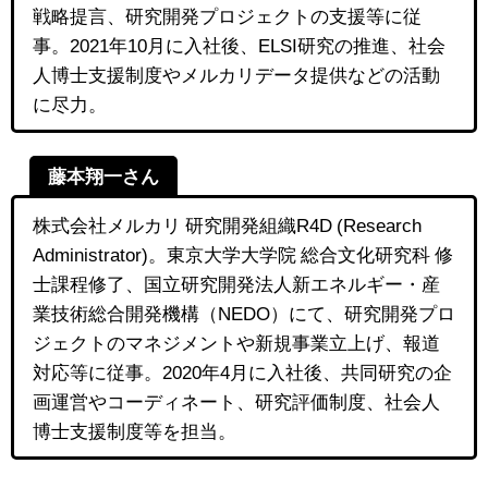
戦略提言、研究開発プロジェクトの支援等に従
事。2021年10月に入社後、ELSI研究の推進、社会
人博士支援制度やメルカリデータ提供などの活動
に尽力。
藤本翔一さん
株式会社メルカリ 研究開発組織R4D (Research
Administrator)。東京大学大学院 総合文化研究科 修
士課程修了、国立研究開発法人新エネルギー・産
業技術総合開発機構（NEDO）にて、研究開発プロ
ジェクトのマネジメントや新規事業立上げ、報道
対応等に従事。2020年4月に入社後、共同研究の企
画運営やコーディネート、研究評価制度、社会人
博士支援制度等を担当。