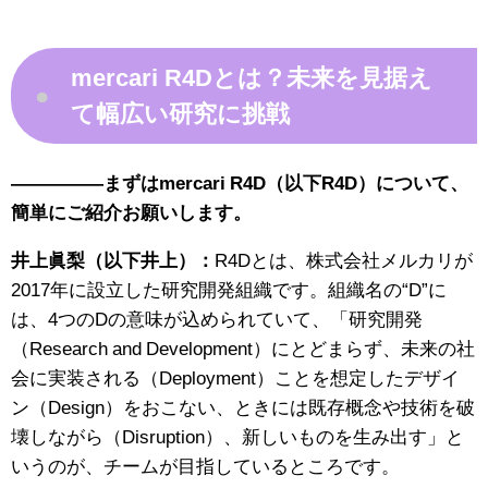
mercari R4Dとは？未来を見据え
●
て幅広い研究に挑戦
—————まずはmercari R4D（以下R4D）について、
簡単にご紹介お願いします。
井上眞梨（以下井上）：
R4Dとは、株式会社メルカリが
2017年に設立した研究開発組織です。組織名の“D”に
は、4つのDの意味が込められていて、「研究開発
（Research and Development）にとどまらず、未来の社
会に実装される（Deployment）ことを想定したデザイ
ン（Design）をおこない、ときには既存概念や技術を破
壊しながら（Disruption）、新しいものを生み出す」と
いうのが、チームが目指しているところです。