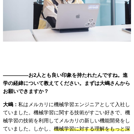
—————お2人とも良い印象を持たれたんですね。進
学の経緯について教えてください。まずは大嶋さんから
お願いできますか？
大嶋：
私はメルカリに機械学習エンジニアとして入社し
ていました。機械学習に関する技術がすごい好きで、機
械学習の技術を利用してメルカリの新しい機能開発をし
ていました。しかし、
機械学習に対する理解をもっと深