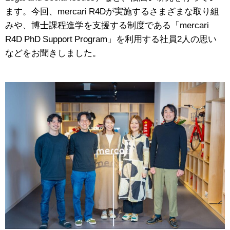
ます。今回、mercari R4Dが実施するさまざまな取り組
みや、博士課程進学を支援する制度である「mercari
R4D PhD Support Program」を利用する社員2人の思い
などをお聞きしました。