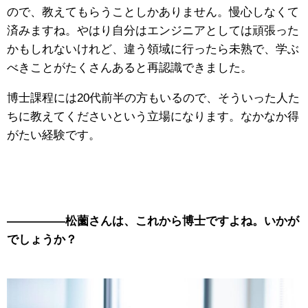
ので、教えてもらうことしかありません。慢心しなくて
済みますね。やはり自分はエンジニアとしては頑張った
かもしれないけれど、違う領域に行ったら未熟で、学ぶ
べきことがたくさんあると再認識できました。
博士課程には20代前半の方もいるので、そういった人た
ちに教えてくださいという立場になります。なかなか得
がたい経験です。
—————松薗さんは、これから博士ですよね。いかが
でしょうか？