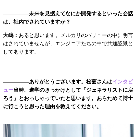
—————未来を見据えてなにか開発するといった会話
は、社内でされていますか？
大嶋：
あると思います。メルカリのバリューの中に明言
はされていませんが、エンジニアたちの中で共通認識と
してあります。
—————ありがとうございます。松薗さんは
インタビ
ュー
当時、進学のきっかけとして「ジェネラリストに戻
ろう」とおっしゃっていたと思います。あらためて博士
に行こうと思った理由を教えてください。