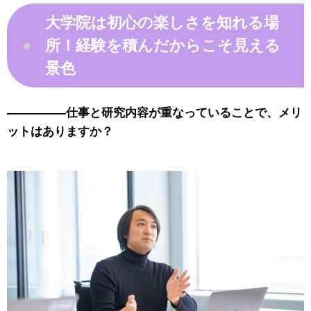
大学院は初心の楽しさを知れる場
所！経験を積んだからこそ見える
●
景色
—————仕事と研究内容が重なっていることで、メリ
ットはありますか？