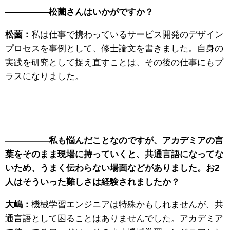
—————松薗さんはいかがですか？
松薗：
私は仕事で携わっているサービス開発のデザイン
プロセスを事例として、修士論文を書きました。自身の
実践を研究として捉え直すことは、その後の仕事にもプ
ラスになりました。
—————私も悩んだことなのですが、アカデミアの言
葉をそのまま現場に持っていくと、共通言語になってな
いため、うまく伝わらない場面などがありました。お2
人はそういった難しさは経験されましたか？
大嶋：
機械学習エンジニアは特殊かもしれませんが、共
通言語として困ることはありませんでした。アカデミア