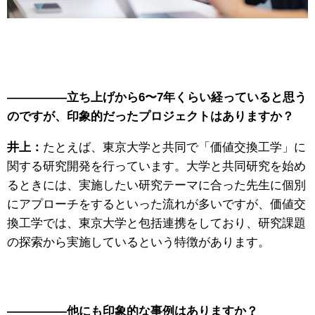
—————立ち上げから6〜7年くらい経っていると思う
のですが、印象的だったプロジェクトはありますか？
井上：
たとえば、東京大学と共同で「価値交換工学」に
関する研究開発を行っています。大学と共同研究を始め
るときには、実施したい研究テーマに合った先生に個別
にアプローチをするといった流れが多いですが、価値交
換工学では、東京大学と包括連携をしており、研究課題
の探索から実施しているという特徴があります。
—————他にも印象的な事例はありますか？