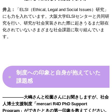
井上：
「ELSI（Ethical, Legal and Social Issues）研究」
にも力を入れています。大阪大学ELSIセンターと共同研
究を行い、研究が社会実装された際に起きうるまだ顕在
化されていないさまざまな社会課題に取り組んでいま
す。
制度への印象と自身が抱えていた
●
課題感
—————大嶋さんと松薗さんにお聞きしますが、社会
人博士支援制度「mercari R4D PhD Support
Program」ができたときの第一印象を教えてください。