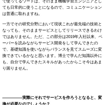
で使ってるワードは、そのまま機械学習エンジニアとし
ても日常的に使うことになるので、コミュニケーション
は普通に取れますね。
一方でその研究分野において現状これが最先端の技術と
なっても、そのままサービスとしてリリースできるわけ
ではありません。ただ、この部分は2019年入社以来、ペ
ーパーを読みながらサービス開発をして学んできたの
で、基礎知識を使いながらバランスを見てスムーズに変
換できているかなと思います。博士で学んだ知識以外に
も、自分で学んできたスキルがあったからこそ今はあま
り困りません。
—————実際にそれでサービスを作ろうとなると、変
換が必要なのでしょうか？