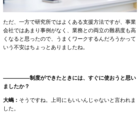
ただ、一方で研究所ではよくある支援方法ですが、事業
会社ではあまり事例がなく、業務との両立の難易度も高
くなると思ったので、うまくワークするんだろうかって
いう不安はちょっとありましたね。
—————制度ができたときには、すぐに使おうと思い
ましたか？
大嶋：
そうですね。上司にもいいんじゃないと言われま
した。