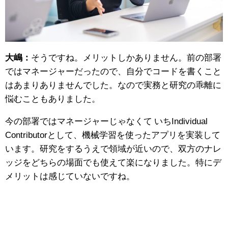
大嶋：
そうですね。メリットしかありません。前の部署
ではマネージャーだったので、自分でコードを書くこと
はあまりありませんでした。なので実務と研究の乖離に
悩むこともありました。
今の部署ではマネージャーじゃなくて いちIndividual
Contributorとして、機械学習を使ったアプリを実装して
います。研究をするうえで領域が近いので、双方のナレ
ッジをどちらの場面でも使えて楽になりました。特にデ
メリットは感じていないですね。