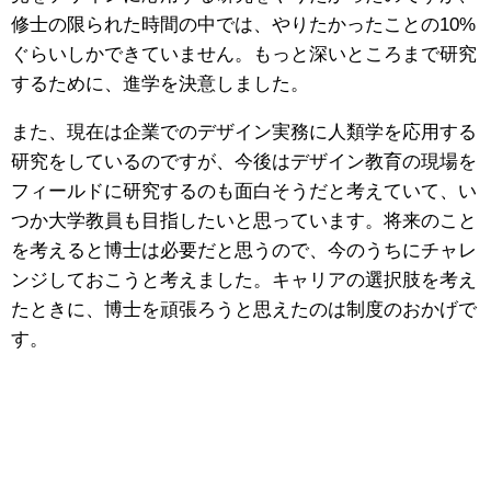
修士の限られた時間の中では、やりたかったことの10%
ぐらいしかできていません。もっと深いところまで研究
するために、進学を決意しました。
また、現在は企業でのデザイン実務に人類学を応用する
研究をしているのですが、今後はデザイン教育の現場を
フィールドに研究するのも面白そうだと考えていて、い
つか大学教員も目指したいと思っています。将来のこと
を考えると博士は必要だと思うので、今のうちにチャレ
ンジしておこうと考えました。キャリアの選択肢を考え
たときに、博士を頑張ろうと思えたのは制度のおかげで
す。