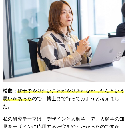
松薗：
修士でやりたいことがやりきれなかったなという
思いがあった
ので、博士まで行ってみようと考えまし
た。
私の研究テーマは「デザインと人類学」で、人類学の知
見をデザインに応用する研究をやりたかったのですが、