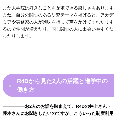
また大学院は好きなことを探求できる楽しさもあります
よね。自分の関心のある研究テーマを掲げると、アカデ
ミアや実務家の人が興味を持って声をかけてくれたりす
るので仲間が増えたり、同じ関心の人に出会いやすくな
ったりします。
R4Dから見た2人の活躍と進学中の
●
働き方
—————お2人のお話を踏まえて、R4Dの井上さん・
藤本さんにお聞きしたいのですが、こういった制度利用