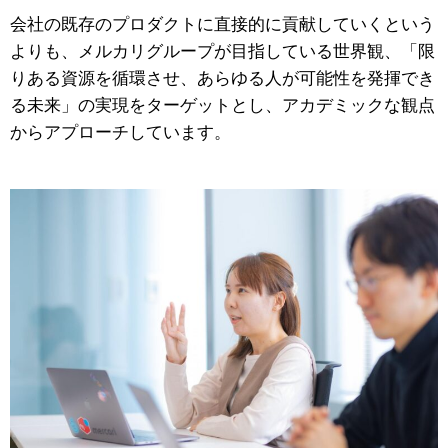
会社の既存のプロダクトに直接的に貢献していくという
よりも、メルカリグループが目指している世界観、「限
りある資源を循環させ、あらゆる人が可能性を発揮でき
る未来」の実現をターゲットとし、アカデミックな観点
からアプローチしています。