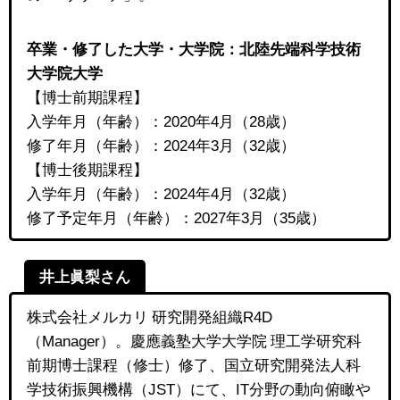
卒業・修了した大学・大学院：北陸先端科学技術
大学院大学
【博士前期課程】
入学年月（年齢）：2020年4月（28歳）
修了年月（年齢）：2024年3月（32歳）
【博士後期課程】
入学年月（年齢）：2024年4月（32歳）
修了予定年月（年齢）：2027年3月（35歳）
井上眞梨さん
株式会社メルカリ 研究開発組織R4D
（Manager）。慶應義塾大学大学院 理工学研究科
前期博士課程（修士）修了、国立研究開発法人科
学技術振興機構（JST）にて、IT分野の動向俯瞰や