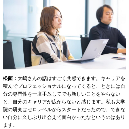
松薗：
大嶋さんの話はすごく共感できます。キャリアを
積んでプロフェッショナルになってくると、ときには自
分の専門性を一度手放してでも新しいことをやらない
と、自分のキャリアが広がらないと感じます。私も大学
院の研究はゼロレベルからスタートだったので、できな
い自分に久しぶり出会えて面白かったなというのはあり
ます。