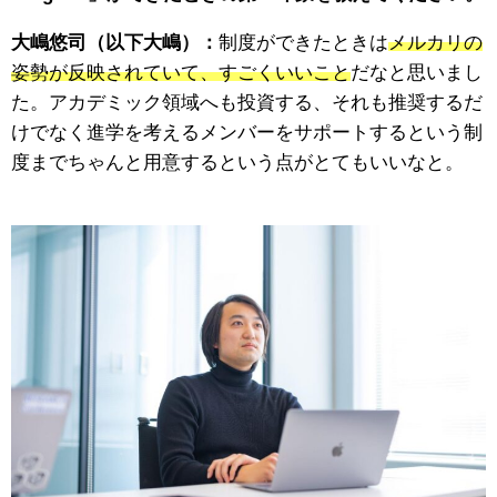
大嶋悠司（以下大嶋）：
制度ができたときは
メルカリの
姿勢が反映されていて、すごくいいこと
だなと思いまし
た。アカデミック領域へも投資する、それも推奨するだ
けでなく進学を考えるメンバーをサポートするという制
度までちゃんと用意するという点がとてもいいなと。