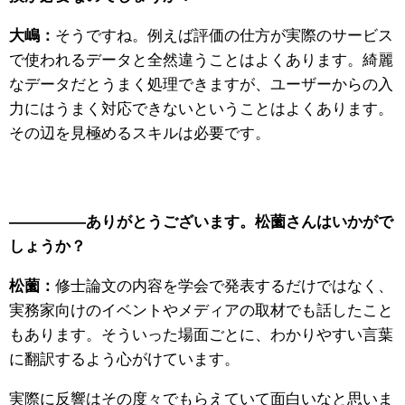
大嶋：
そうですね。例えば評価の仕方が実際のサービス
で使われるデータと全然違うことはよくあります。綺麗
なデータだとうまく処理できますが、ユーザーからの入
力にはうまく対応できないということはよくあります。
その辺を見極めるスキルは必要です。
—————ありがとうございます。松薗さんはいかがで
しょうか？
松薗：
修士論文の内容を学会で発表するだけではなく、
実務家向けのイベントやメディアの取材でも話したこと
もあります。そういった場面ごとに、わかりやすい言葉
に翻訳するよう心がけています。
実際に反響はその度々でもらえていて面白いなと思いま