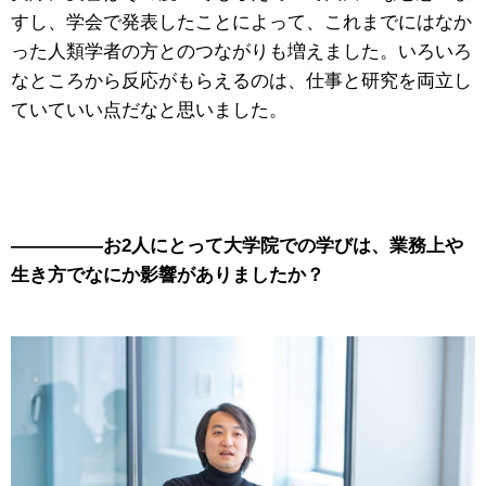
すし、学会で発表したことによって、これまでにはなか
った人類学者の方とのつながりも増えました。いろいろ
なところから反応がもらえるのは、仕事と研究を両立し
ていていい点だなと思いました。
—————お2人にとって大学院での学びは、業務上や
生き方でなにか影響がありましたか？