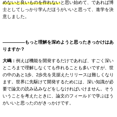
めないと良いものを作れない
と思い始めて、であれば博
士としてしっかり学んだほうがいいと思って、進学を決
意しました。
—————もっと理解を深めようと思ったきっかけはあ
りますか？
大嶋：
例えば機能を開発するだけであれば、すごく深い
ところまで理解しなくても作れることも多いですが、世
の中のあと1歩、2歩先を見据えたリリースは難しくなり
ます。世界に先駆けて開発するためには、深い知識が必
要で論文の読み込みなどをしなければいけません。そう
いうことを考えたときに、論文のフィールドで学ぶほう
がいいと思ったのがきっかけです。