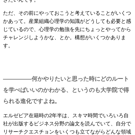
ただ、その前にやっておこうと考えていることがいくつ
かあって。産業組織心理学の知識がどうしても必要と感
じているので、心理学の勉強を先にちょっとやってから
チャレンジしようかな、とか。構想がいくつかありま
す。
—————何かやりたいと思った時にどのルート
を学べばいいのかわかる、というのも大学院で得
られる進化ですよね。
エルゼビア在籍時の2年半は、スキマ時間でいろいろ自
社が出版するビジネス分野の論文を読んでいて、自分で
リサーチクエスチョンをいくつも立てながらどんな領域