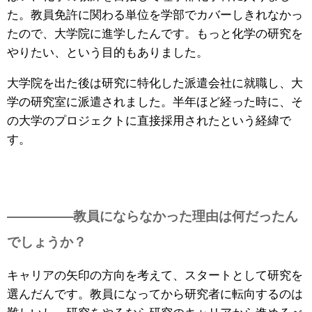
た。教員免許に関わる単位を学部でカバーしきれなかっ
たので、大学院に進学したんです。もっと化学の研究を
やりたい、という目的もありました。
大学院を出た後は研究に特化した派遣会社に就職し、大
学の研究室に派遣されました。半年ほど経った時に、そ
の大学のプロジェクトに直接採用されたという経緯で
す。
—————教員にならなかった理由は何だったん
でしょうか？
キャリアの矢印の方向を考えて、スタートとして研究を
選んだんです。教員になってから研究者に転向するのは