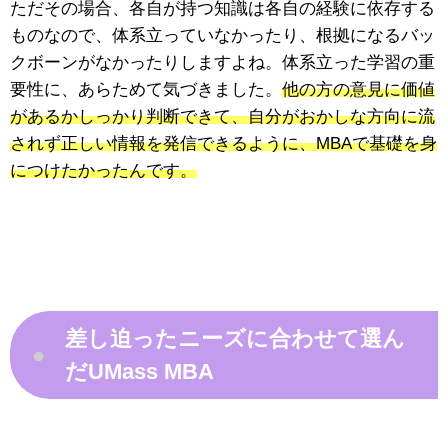
ただその場合、各自が持つ知識は各自の経験に依存する
ものなので、体系立っていなかったり、根拠になるバッ
クボーンがなかったりしますよね。体系立った学習の重
要性に、あらためて気づきました。
他の方の意見に価値
があるかしっかり判断できて、自分がおかしな方向に流
されず正しい情報を発信できるように、MBAで基礎を身
につけたかったんです。
差し迫ったニーズに合わせて選ん
●
だUMass MBA