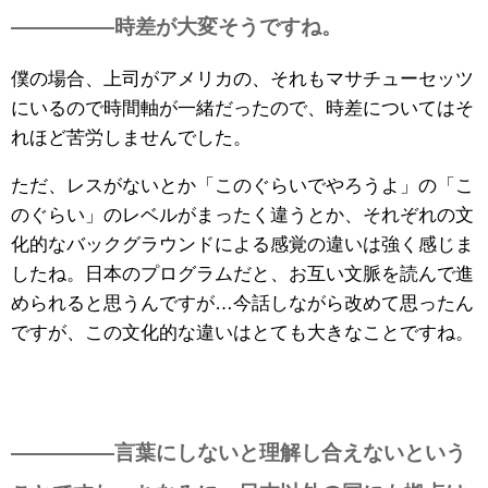
—————時差が大変そうですね。
僕の場合、上司がアメリカの、それもマサチューセッツ
にいるので時間軸が一緒だったので、時差についてはそ
れほど苦労しませんでした。
ただ、レスがないとか「このぐらいでやろうよ」の「こ
のぐらい」のレベルがまったく違うとか、それぞれの文
化的なバックグラウンドによる感覚の違いは強く感じま
したね。日本のプログラムだと、お互い文脈を読んで進
められると思うんですが…今話しながら改めて思ったん
ですが、この文化的な違いはとても大きなことですね。
—————言葉にしないと理解し合えないという