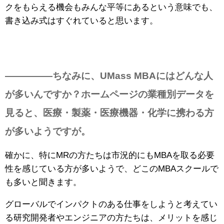
クをもらえる機会もみんな平等にあるという意味でも、
書き込み式はすぐれていると思います。
—————ちなみに、UMass MBAにはどんな人
が多いんですか？ホームページの業種別データを
見ると、医療・製薬・医療機器・化学に携わる方
が多いようですが。
確かに、特にMRの方たちは市況的にもMBAを取る必要
性を感じている方が多いようで、どこのMBAスクールで
も多いと聞きます。
グローバルでインパクトのある仕事をしようと考えてい
る研究開発者やエンジニアの方たちは、メリットを感じ