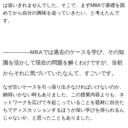
は追いきれませんでした。そこで、まずMBAで基礎を固
めてから自分の興味を追っていきたい、と考えたんで
す。
—————MBAでは過去のケースを学び、その知
識を活かして現在の問題を解くわけですが、当初
からそれに気づいていたなんて、すごいです。
なぜ古いケースを引っ張り出さなければいけないのか、
納得いかない時もありました。この授業内容よりも、ネ
ットワークを広げて今起こっていることを題材に自分た
ちでディスカッションするほうが深い学びを得られるん
じゃないか、と思ったこともありました。