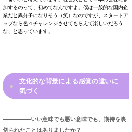
加するのって、初めてなんですよ。僕は一般的な国内企
業だと異分子になりそう（笑）なのですが、スタートア
ップなら色々チャレンジさせてもらえて楽しいだろう
な、と思っています。
文化的な背景による感覚の違いに
●
気づく
—————いい意味でも悪い意味でも、期待を裏
切られたことはありましたか？