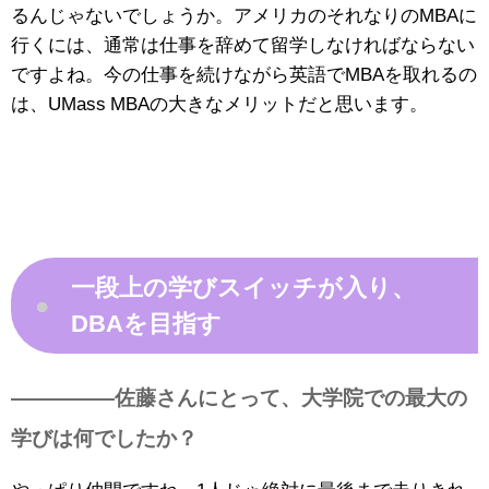
るんじゃないでしょうか。アメリカのそれなりのMBAに
行くには、通常は仕事を辞めて留学しなければならない
ですよね。今の仕事を続けながら英語でMBAを取れるの
は、UMass MBAの大きなメリットだと思います。
一段上の学びスイッチが入り、
●
DBAを目指す
—————佐藤さんにとって、大学院での最大の
学びは何でしたか？