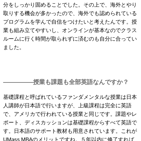
分をしっかり固めることでした。その上で、海外とやり
取りする機会が多かったので、海外でも認められている
プログラムを学んで自信をつけたいと考えたんです。
授
業も組み立てやすいし、オンラインが基本なのでクラス
ルームに行く時間が取られずに済むのも自分に合ってい
ました。
—————授業も課題も全部英語なんですか？
基礎課程と呼ばれているファンダメンタルな授業は日本
人講師が日本語で行いますが、上級課程は完全に英語
で、アメリカで行われている授業と同じです。課題やレ
ポート、ディスカッションは基礎課程からすべて英語で
す。日本語のサポート教材も用意されています。これが
UMass MBAのメリットですね。
５年以内に修了すれば