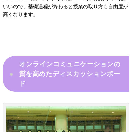
いいので、基礎過程が終わると授業の取り方も自由度が
高くなります。
オンラインコミュニケーションの
質を高めたディスカッションボー
●
ド