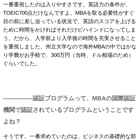
一番重視したのは入りやすさです。英語力の条件が、
TOEIC700点だけなんですよ。MBAを取る必要性がすぐ
目の前に差し迫っている状況で、英語のスコアを上げる
ために時間をかければそれだけビハインドになってしま
う。だから、入学前より入学後の時間を充実させること
を重視しました。州立大学なので海外MBAの中ではかな
り学費がお手軽で、300万円（当時、ドル相場のため）
ぐらいでした。
—————認証プログラムって、MBAの国際認証
機関で認証されているプログラムということです
よね？
そうです。一番求めていたのは、ビジネスの基礎的な部