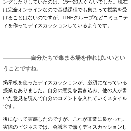
ングしたりしていたのは、15〜20人ぐらいでした。
現在
は完全オンラインなので基礎課程でも集まって授業を受
けることはないのですが、LINEグループなどコミュニテ
ィを作ってディスカッションしているようです。
—————自分たちで集まる場を作ればいいとい
うことですね。
掲示板を使ったディスカッションが、必須になっている
授業もありました。自分の意見を書き込み、他の人が書
いた意見を読んで自分のコメントを入れていくスタイル
です。
後になって実感したのですが、これが非常に良かった。
実際のビジネスでは、会議室で熱くディスカッションし