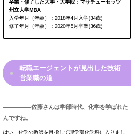
卒業・修了した大学・大学院
：マサチューセッツ
州立大学MBA
入学年月（年齢）：2018年4月入学(34歳)
修了年月（年齢）：2020年5月卒業(36歳)
転職エージェントが見出した技術
●
営業職の道
—————佐藤さんは学部時代、化学を学ばれた
んですね。
はい、化学の教師を目指して理学部化学科に入りまし