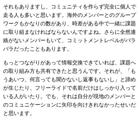
それもありますし、コミュニティを作らず完全に個人で
走る人も多いと思います。
海外のメンバーとのグループ
ワークもかなりの数があり、時差がある中で一緒に課題
に取り組まなければならないんですよね。さらに全然連
絡がないメンバーもいて、コミットメントレベルがバラ
バラだったこともあります。
もっとつながりがあって情報交換できていれば、課題へ
の取り組み方も共有できたと思うんです。それが、「も
うあいつ、何言っても聞かないし返事もないし」と諦め
が生じたり、フリーライドで名前だけはしっかり入って
いる人がいたり。でも、それは自分が現地のメンバーと
のコミュニケーションに矢印を向けきれなかったせいだ
と思います。