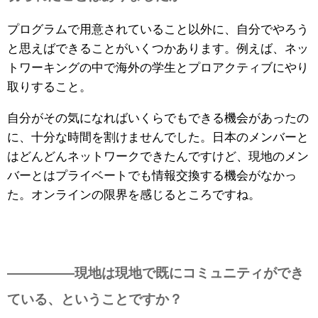
プログラムで用意されていること以外に、自分でやろう
と思えばできることがいくつかあります。例えば、ネッ
トワーキングの中で海外の学生とプロアクティブにやり
取りすること。
自分がその気になればいくらでもできる機会があったの
に、十分な時間を割けませんでした。日本のメンバーと
はどんどんネットワークできたんですけど、現地のメン
バーとはプライベートでも情報交換する機会がなかっ
た。オンラインの限界を感じるところですね。
—————現地は現地で既にコミュニティができ
ている、ということですか？