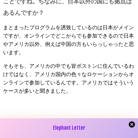
ことですね。ちなみに、日本以外の国にも拠点は
あるんですか？
まとまったプログラムを誘致しているのは日本がメイン
ですが、オンラインでどこからでも参加できるので日本
やアメリカ以外、例えば中国の方もいらっしゃったと思
います。
そもそも、アメリカの中でも皆ボストンに住んでいるわ
けではなく、アメリカ国内の色々なロケーションからオ
ンラインで参加しているんです。アメリカではそういう
ケースが多いと聞きました。
—————日本のMBAとまったく規模が違う…
Elephant Letter
色々な人がいて楽しそうですね！