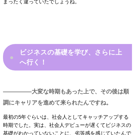
まったく違っていたでしょうね。
ビジネスの基礎を学び、さらに上
●
へ行く！
—————大変な時期もあった上で、その後は順
調にキャリアを進めて来られたんですね。
最初の5年ぐらいは、社会人としてキャッチアップする
時期でした。実は、社会人デビューが遅くてビジネスの
基礎がわかっていないことに、劣等感を感じていたんで