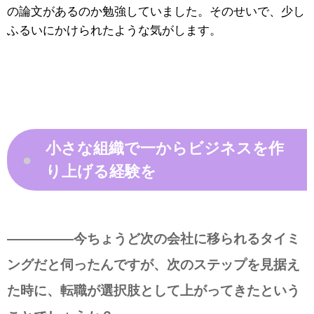
の論文があるのか勉強していました。そのせいで、少し
ふるいにかけられたような気がします。
小さな組織で一からビジネスを作
●
り上げる経験を
—————今ちょうど次の会社に移られるタイミ
ングだと伺ったんですが、次のステップを見据え
た時に、転職が選択肢として上がってきたという