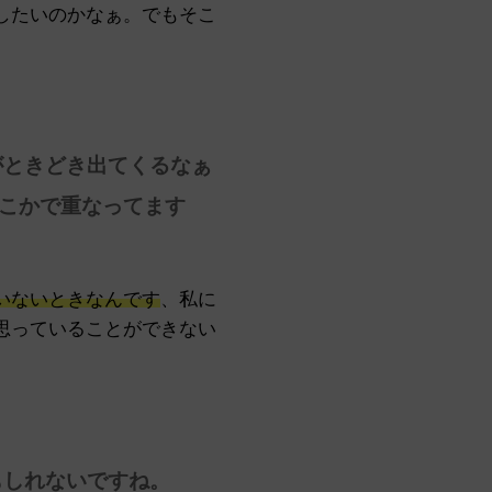
したいのかなぁ。でもそこ
がときどき出てくるなぁ
こかで重なってます
いないときなんです
、私に
思っていることができない
もしれないですね。