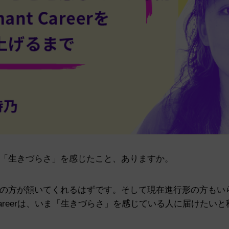
「生きづらさ」を感じたこと、ありますか。
の方が頷いてくれるはずです。
そして現在進行形の方もい
nt Careerは、いま「生きづらさ」を感じている人に届けた