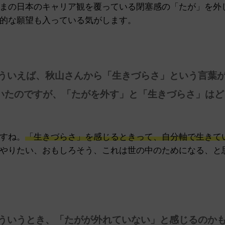
まの日本のキャリア観を覆っている閉塞感の「たが」を外
的な願望も入っている気がします。
そういえば、秋山さんから「生きづらさ」という言葉
いたのですが、「たがを外す」と「生きづらさ」はど
すね。
「生きづらさ」を感じるときって、自分軸で生きて
やりたい、おもしろそう、これは世の中のためになる、と
そういうとき、「たがが外れていない」と感じるのか