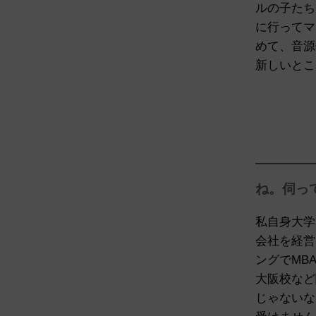
ルの子たち
に行ってマ
めて、音源
新しいとこ
————
ね。伺っ
私自身大学
会社を経営
ングでMB
大阪校など
じゃないな