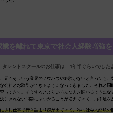
でした。
家業を離れて東京で社会人経験増強を
—タレントスクールのお仕事は、4年半ぐらいでした
、元々そういう業界のノウハウや経験がないと言っても、
な会社とお取引ができるようになってきました。それと同
育ってきて。そうするとよりいろんな人が関わるようにな
決しきれない問題にぶつかることが増えてきて、力不足を
に少し仕事で行き詰まり感が出てきて、私の社会人経験の