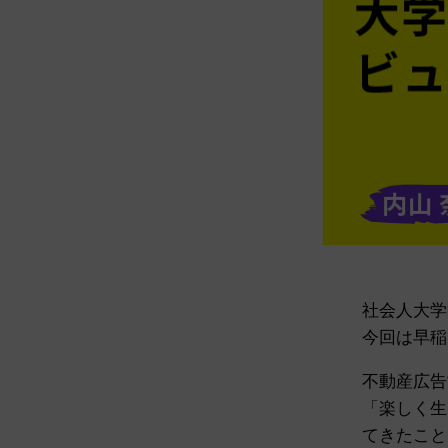
社会人大学
今回は早稲
不動産広告
「楽しく生
てきたこと