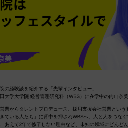
院の経験談を紹介する「先輩インタビュー」
田大学大学院 経営管理研究科（WBS）に在学中の内山奈
営業からタレントプロデュース、採用支援会社営業という
きている人たち」に背中を押されWBSへ。
人と人をつなぐ
、あえて2年で修了しない理由など、未知の領域にどんど